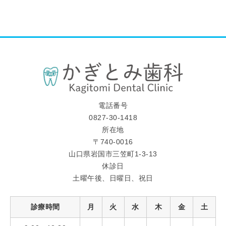
電話番号
0827-30-1418
所在地
〒740-0016
山口県岩国市三笠町1-3-13
休診日
土曜午後、日曜日、祝日
診療時間
月
火
水
木
金
土