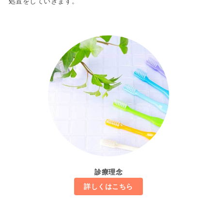
処置をしていきます。
診療理念
詳しくはこちら