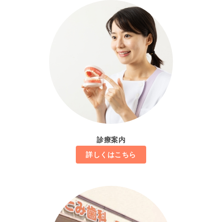
診療案内
詳しくはこちら