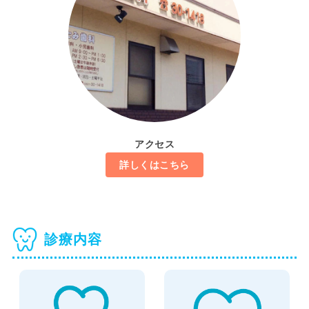
アクセス
詳しくはこちら
診療内容